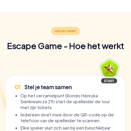
Escape Game - Hoe het werkt
01
Stel je team samen
Op het verzamelpunt (Rondo Henryka
Sienkiewicza 29) start de spelleider de tour
met zijn tickets.
Iedereen doet mee door de QR-code op de
telefoon van de spelleider te scannen.
Elke speler sluit zich aan bij een beschikbaar