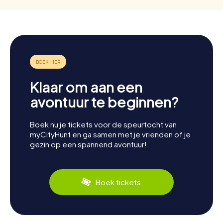
Klaar om aan een
avontuur te beginnen?
Boek nu je tickets voor de speurtocht van
myCityHunt en ga samen met je vrienden of je
gezin op een spannend avontuur!
Boek tickets