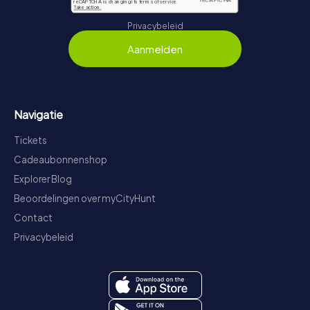
Privacybeleid
Aanmelden
Navigatie
Tickets
Cadeaubonnenshop
Explorer Blog
Beoordelingen over myCityHunt
Contact
Privacybeleid