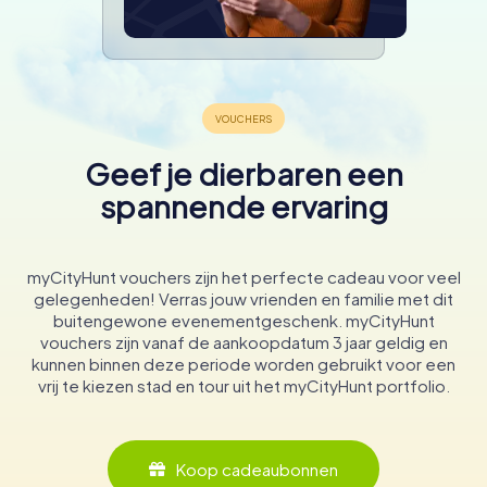
Geef je dierbaren een
spannende ervaring
myCityHunt vouchers zijn het perfecte cadeau voor veel
gelegenheden! Verras jouw vrienden en familie met dit
buitengewone evenementgeschenk. myCityHunt
vouchers zijn vanaf de aankoopdatum 3 jaar geldig en
kunnen binnen deze periode worden gebruikt voor een
vrij te kiezen stad en tour uit het myCityHunt portfolio.
Koop cadeaubonnen