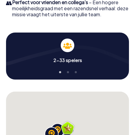
👥
Perfect voor vrienden en collega’s
– Een hogere
moeilijkheidsgraad met een razendsnel verhaal: deze
missie vraagt het uiterste van jullie team.
2-33 spelers