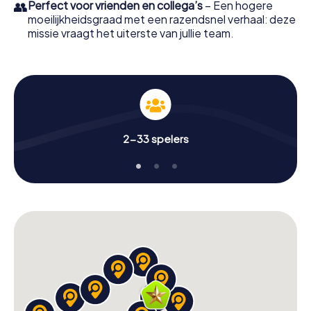
👥
Perfect voor vrienden en collega’s
– Een hogere
moeilijkheidsgraad met een razendsnel verhaal: deze
missie vraagt het uiterste van jullie team.
2-33 spelers