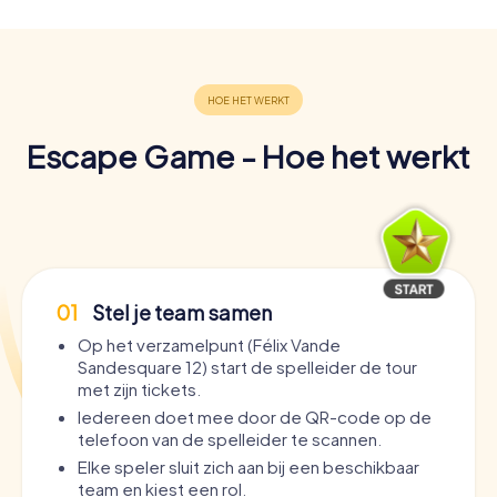
Escape Game - Hoe het werkt
01
Stel je team samen
Op het verzamelpunt (Félix Vande
Sandesquare 12) start de spelleider de tour
met zijn tickets.
Iedereen doet mee door de QR-code op de
telefoon van de spelleider te scannen.
Elke speler sluit zich aan bij een beschikbaar
team en kiest een rol.