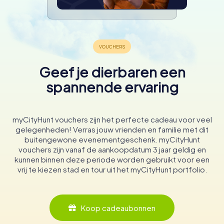
Geef je dierbaren een
spannende ervaring
myCityHunt vouchers zijn het perfecte cadeau voor veel
gelegenheden! Verras jouw vrienden en familie met dit
buitengewone evenementgeschenk. myCityHunt
vouchers zijn vanaf de aankoopdatum 3 jaar geldig en
kunnen binnen deze periode worden gebruikt voor een
vrij te kiezen stad en tour uit het myCityHunt portfolio.
Koop cadeaubonnen