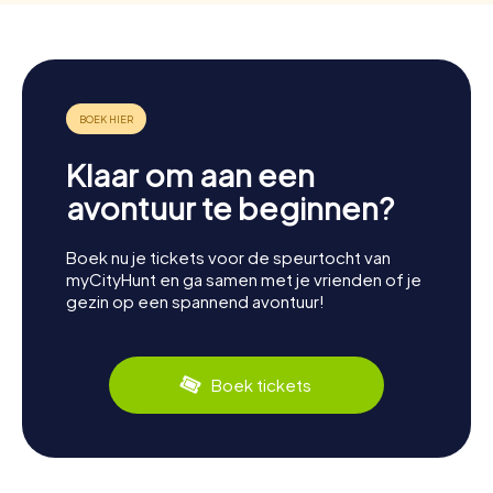
Klaar om aan een
avontuur te beginnen?
Boek nu je tickets voor de speurtocht van
myCityHunt en ga samen met je vrienden of je
gezin op een spannend avontuur!
Boek tickets