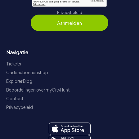
Privacybeleid
Aanmelden
Navigatie
Tickets
Cadeaubonnenshop
Explorer Blog
Beoordelingen over myCityHunt
Contact
Privacybeleid