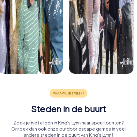
Steden in de buurt
Zoek je niet alleen in King's Lynn naar speurtochten?
Ontdek dan ook onze outdoor escape games in veel
andere steden in de buurt van King's Lynn!