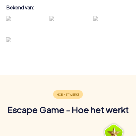
Bekend van:
Escape Game - Hoe het werkt