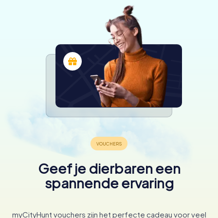
Geef je dierbaren een
spannende ervaring
myCityHunt vouchers zijn het perfecte cadeau voor veel