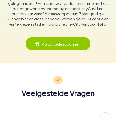
gelegenheden! Verras jouw vrienden en familie met dit
buitengewone evenementgeschenk. myCityHunt
vouchers zijn vanaf de aankoopdatum 3 jaar geldig en
kunnen binnen deze periode worden gebruikt voor een
vrij te kiezen stad en tour uit het myCityHunt portfolio.
Koop cadeaubonnen
Veelgestelde Vragen