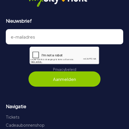
Nieuwsbrief
Privacybeleid
Aanmelden
Navigatie
Tickets
Cadeaubonnenshop