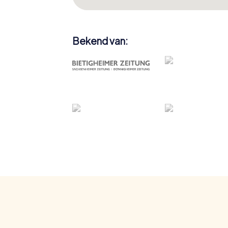
Bekend van: