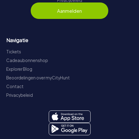
Privacybeleid
Aanmelden
Navigatie
Tickets
Cadeaubonnenshop
Explorer Blog
Beoordelingen over myCityHunt
Contact
Privacybeleid