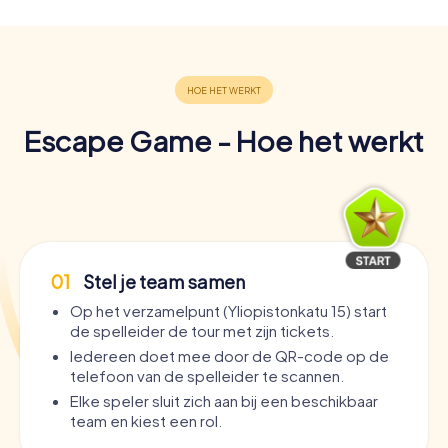
Escape Game - Hoe het werkt
01
Stel je team samen
Op het verzamelpunt (Yliopistonkatu 15) start
de spelleider de tour met zijn tickets.
Iedereen doet mee door de QR-code op de
telefoon van de spelleider te scannen.
Elke speler sluit zich aan bij een beschikbaar
team en kiest een rol.