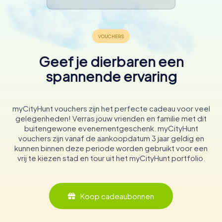
Geef je dierbaren een
spannende ervaring
myCityHunt vouchers zijn het perfecte cadeau voor veel
gelegenheden! Verras jouw vrienden en familie met dit
buitengewone evenementgeschenk. myCityHunt
vouchers zijn vanaf de aankoopdatum 3 jaar geldig en
kunnen binnen deze periode worden gebruikt voor een
vrij te kiezen stad en tour uit het myCityHunt portfolio.
Koop cadeaubonnen