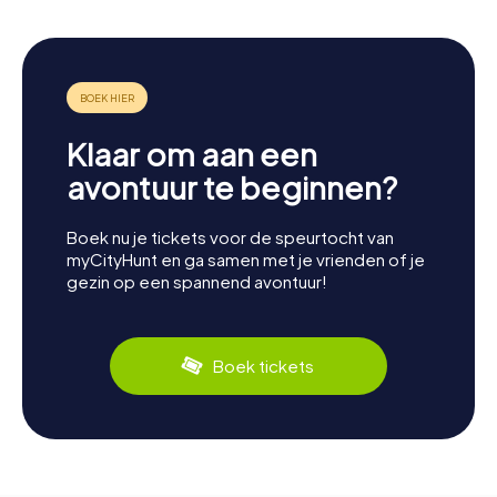
Klaar om aan een
avontuur te beginnen?
Boek nu je tickets voor de speurtocht van
myCityHunt en ga samen met je vrienden of je
gezin op een spannend avontuur!
Boek tickets