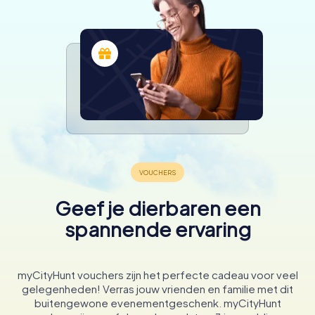
Geef je dierbaren een
spannende ervaring
myCityHunt vouchers zijn het perfecte cadeau voor veel
gelegenheden! Verras jouw vrienden en familie met dit
buitengewone evenementgeschenk. myCityHunt