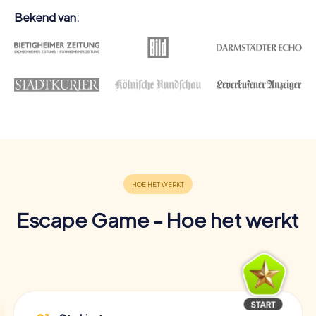
Bekend van:
Escape Game - Hoe het werkt