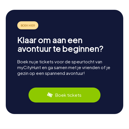
Klaar om aan een
avontuur te beginnen?
Boek nu je tickets voor de speurtocht van
myCityHunt en ga samen met je vrienden of je
gezin op een spannend avontuur!
Boek tickets