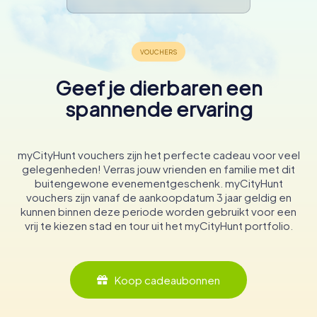
Geef je dierbaren een
spannende ervaring
myCityHunt vouchers zijn het perfecte cadeau voor veel
gelegenheden! Verras jouw vrienden en familie met dit
buitengewone evenementgeschenk. myCityHunt
vouchers zijn vanaf de aankoopdatum 3 jaar geldig en
kunnen binnen deze periode worden gebruikt voor een
vrij te kiezen stad en tour uit het myCityHunt portfolio.
Koop cadeaubonnen