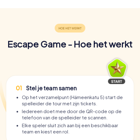
Escape Game - Hoe het werkt
01
Stel je team samen
Op het verzamelpunt (Hämeenkatu 5) start de
spelleider de tour met zijn tickets.
Iedereen doet mee door de QR-code op de
telefoon van de spelleider te scannen.
Elke speler sluit zich aan bij een beschikbaar
team en kiest een rol.