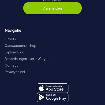
Privacybeleid
Aanmelden
Navigatie
Tickets
Cadeaubonnenshop
Explorer Blog
Beoordelingen over myCityHunt
Contact
Privacybeleid