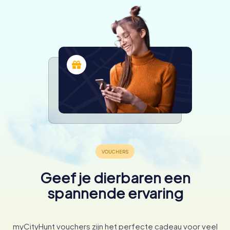
Geef je dierbaren een
spannende ervaring
myCityHunt vouchers zijn het perfecte cadeau voor veel