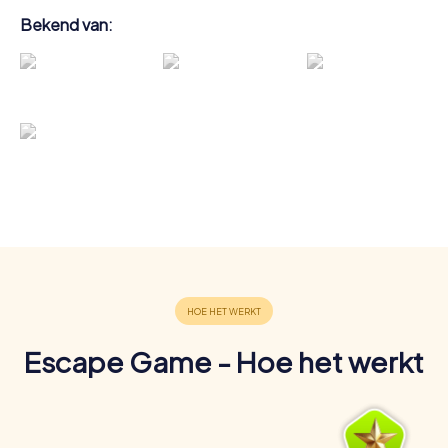
Bekend van:
Escape Game - Hoe het werkt