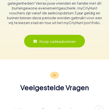
gelegenheden! Verras jouw vrienden en familie met dit
buitengewone evenementgeschenk. myCityHunt
vouchers zijn vanaf de aankoopdatum 3 jaar geldig en
kunnen binnen deze periode worden gebruikt voor een
vrij te kiezen stad en tour uit het myCityHunt portfolio.
Koop cadeaubonnen
Veelgestelde Vragen