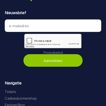
Nieuwsbrief
Privacybeleid
Aanmelden
Navigatie
Tickets
Cadeaubonnenshop
Explorer Blog