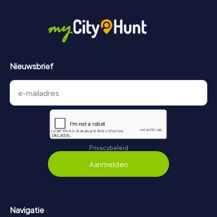
Nieuwsbrief
Privacybeleid
Aanmelden
Navigatie