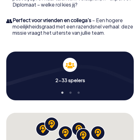
Diplomaat – welke rol kies jij?
👥
Perfect voor vrienden en collega’s
– Een hogere
moeilijkheidsgraad met een razendsnel verhaal: deze
missie vraagt het uiterste van jullie team.
2-33 spelers