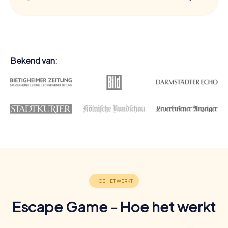
Bekend van:
Escape Game - Hoe het werkt