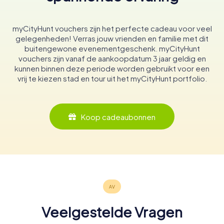
myCityHunt vouchers zijn het perfecte cadeau voor veel
gelegenheden! Verras jouw vrienden en familie met dit
buitengewone evenementgeschenk. myCityHunt
vouchers zijn vanaf de aankoopdatum 3 jaar geldig en
kunnen binnen deze periode worden gebruikt voor een
vrij te kiezen stad en tour uit het myCityHunt portfolio.
Koop cadeaubonnen
Veelgestelde Vragen