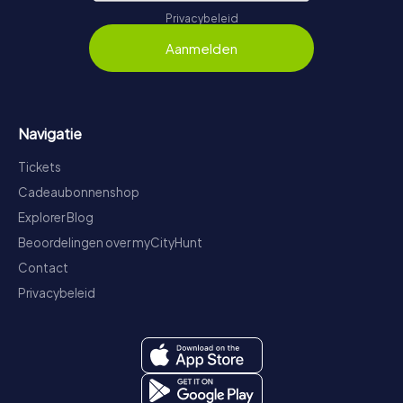
Privacybeleid
Aanmelden
Navigatie
Tickets
Cadeaubonnenshop
Explorer Blog
Beoordelingen over myCityHunt
Contact
Privacybeleid