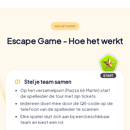
Escape Game - Hoe het werkt
01
Stel je team samen
Op het verzamelpunt (Piazza 66 Martiri) start
de spelleider de tour met zijn tickets.
Iedereen doet mee door de QR-code op de
telefoon van de spelleider te scannen.
Elke speler sluit zich aan bij een beschikbaar
team en kiest een rol.