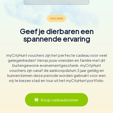
Geef je dierbaren een
spannende ervaring
myCityHunt vouchers zijn het perfecte cadeau voor veel
gelegenheden! Verras jouw vrienden en familie met dit
buitengewone evenementgeschenk. myCityHunt
vouchers zijn vanaf de aankoopdatum 3 jaar geldig en
kunnen binnen deze periode worden gebruikt voor een
vrij te kiezen stad en tour uit het myCityHunt portfolio.
Koop cadeaubonnen