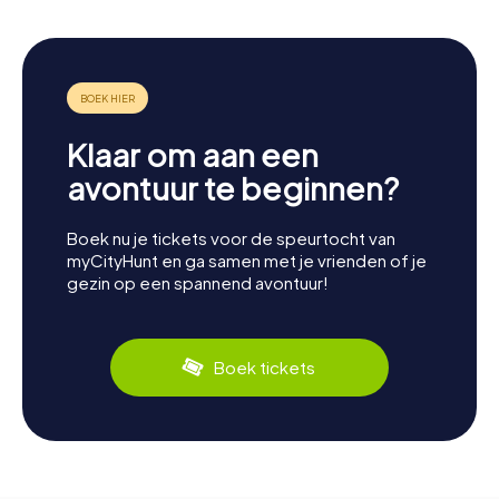
Klaar om aan een
avontuur te beginnen?
Boek nu je tickets voor de speurtocht van
myCityHunt en ga samen met je vrienden of je
gezin op een spannend avontuur!
Boek tickets