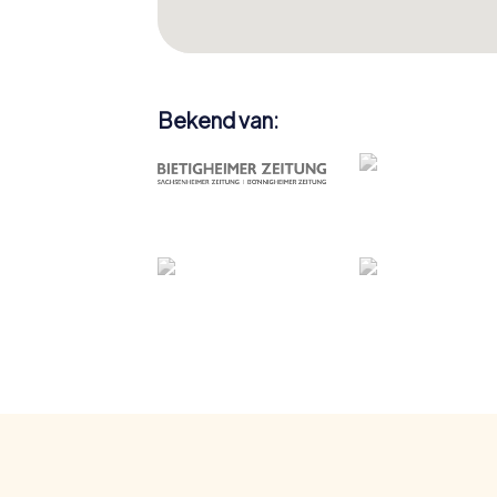
Bekend van: