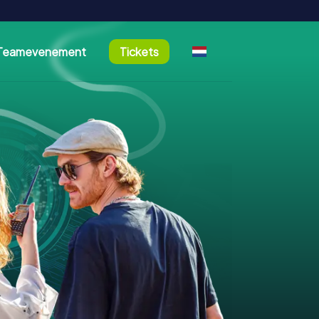
Teamevenement
Tickets