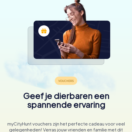
Geef je dierbaren een
spannende ervaring
myCityHunt vouchers zijn het perfecte cadeau voor veel
gelegenheden! Verras jouw vrienden en familie met dit