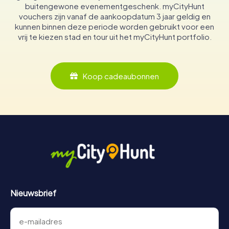
buitengewone evenementgeschenk. myCityHunt
vouchers zijn vanaf de aankoopdatum 3 jaar geldig en
kunnen binnen deze periode worden gebruikt voor een
vrij te kiezen stad en tour uit het myCityHunt portfolio.
Koop cadeaubonnen
Nieuwsbrief