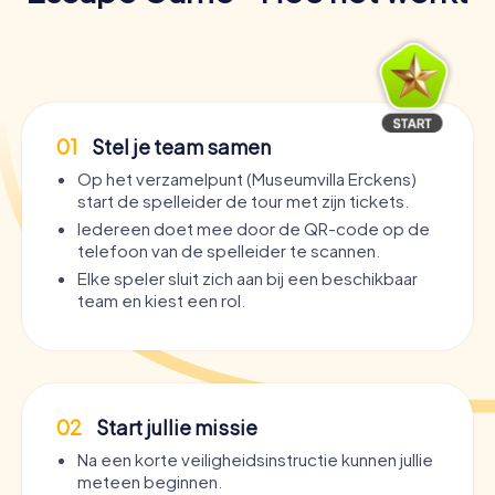
01
Stel je team samen
Op het verzamelpunt (Museumvilla Erckens)
start de spelleider de tour met zijn tickets.
Iedereen doet mee door de QR-code op de
telefoon van de spelleider te scannen.
Elke speler sluit zich aan bij een beschikbaar
team en kiest een rol.
02
Start jullie missie
Na een korte veiligheidsinstructie kunnen jullie
meteen beginnen.