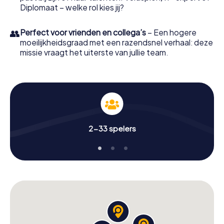
Diplomaat – welke rol kies jij?
👥
Perfect voor vrienden en collega’s
– Een hogere
moeilijkheidsgraad met een razendsnel verhaal: deze
missie vraagt het uiterste van jullie team.
2-33 spelers