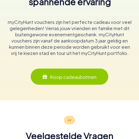
spannende ervaring
myCityHunt vouchers zijn het perfecte cadeau voor veel
gelegenheden! Verras jouw vrienden en familie met dit
buitengewone evenementgeschenk. myCityHunt
vouchers zijn vanaf de aankoopdatum 3 jaar geldig en
kunnen binnen deze periode worden gebruikt voor een
vrij te kiezen stad en tour uit het myCityHunt portfolio.
Koop cadeaubonnen
Veelgestelde Vragen