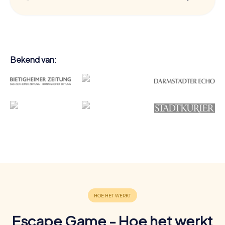
Bekend van:
Escape Game - Hoe het werkt