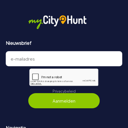
Nieuwsbrief
Privacybeleid
Aanmelden
Navigatie