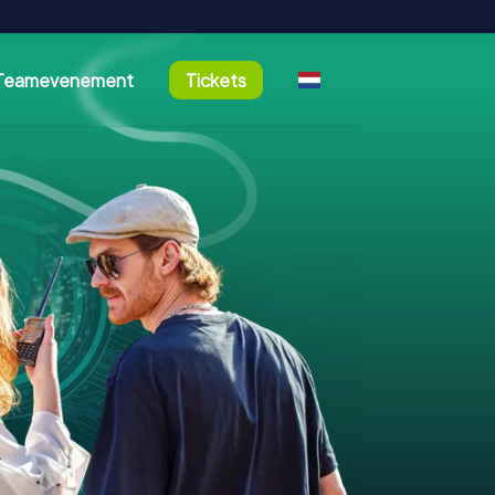
Teamevenement
Tickets