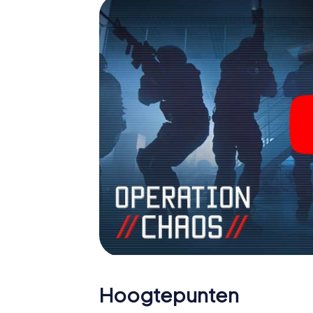
Hoogtepunten