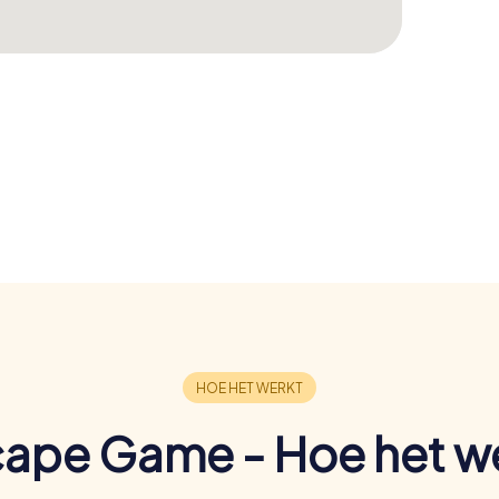
ape Game - Hoe het w