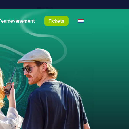
Teamevenement
Tickets