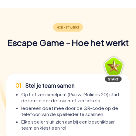
Escape Game - Hoe het werkt
01
Stel je team samen
Op het verzamelpunt (Piazza Molines 20) start
de spelleider de tour met zijn tickets.
Iedereen doet mee door de QR-code op de
telefoon van de spelleider te scannen.
Elke speler sluit zich aan bij een beschikbaar
team en kiest een rol.