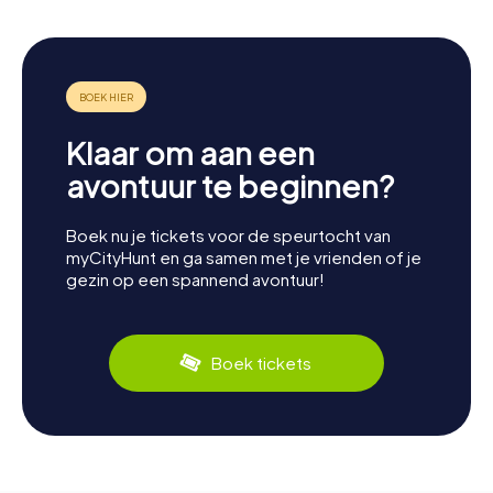
Klaar om aan een
avontuur te beginnen?
Boek nu je tickets voor de speurtocht van
myCityHunt en ga samen met je vrienden of je
gezin op een spannend avontuur!
Boek tickets