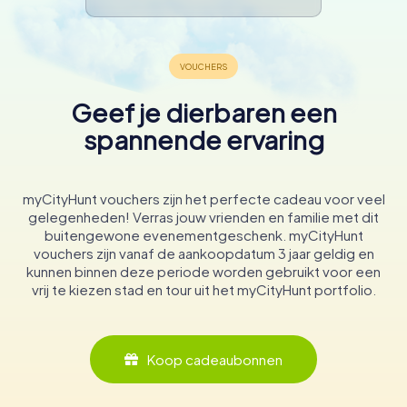
Geef je dierbaren een
spannende ervaring
myCityHunt vouchers zijn het perfecte cadeau voor veel
gelegenheden! Verras jouw vrienden en familie met dit
buitengewone evenementgeschenk. myCityHunt
vouchers zijn vanaf de aankoopdatum 3 jaar geldig en
kunnen binnen deze periode worden gebruikt voor een
vrij te kiezen stad en tour uit het myCityHunt portfolio.
Koop cadeaubonnen