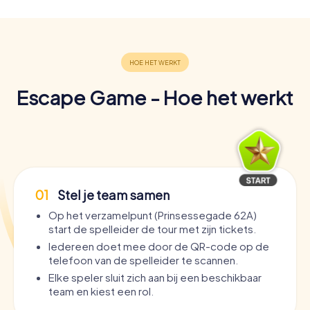
Escape Game - Hoe het werkt
01
Stel je team samen
Op het verzamelpunt (Prinsessegade 62A)
start de spelleider de tour met zijn tickets.
Iedereen doet mee door de QR-code op de
telefoon van de spelleider te scannen.
Elke speler sluit zich aan bij een beschikbaar
team en kiest een rol.