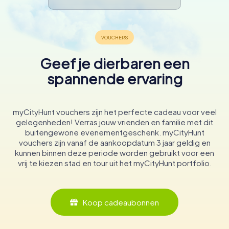
Geef je dierbaren een
spannende ervaring
myCityHunt vouchers zijn het perfecte cadeau voor veel
gelegenheden! Verras jouw vrienden en familie met dit
buitengewone evenementgeschenk. myCityHunt
vouchers zijn vanaf de aankoopdatum 3 jaar geldig en
kunnen binnen deze periode worden gebruikt voor een
vrij te kiezen stad en tour uit het myCityHunt portfolio.
Koop cadeaubonnen