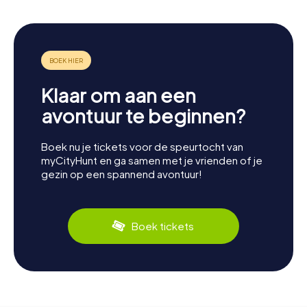
Klaar om aan een
avontuur te beginnen?
Boek nu je tickets voor de speurtocht van
myCityHunt en ga samen met je vrienden of je
gezin op een spannend avontuur!
Boek tickets