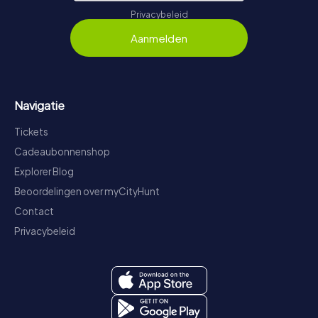
Privacybeleid
Aanmelden
Navigatie
Tickets
Cadeaubonnenshop
Explorer Blog
Beoordelingen over myCityHunt
Contact
Privacybeleid