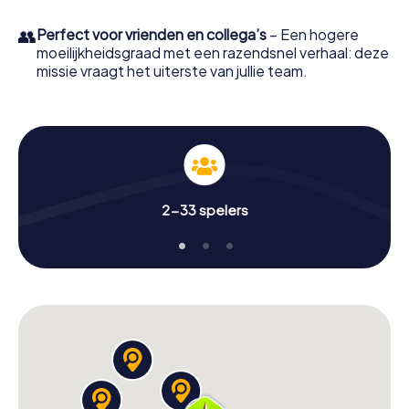
👥
Perfect voor vrienden en collega’s
– Een hogere
moeilijkheidsgraad met een razendsnel verhaal: deze
missie vraagt het uiterste van jullie team.
2-33 spelers