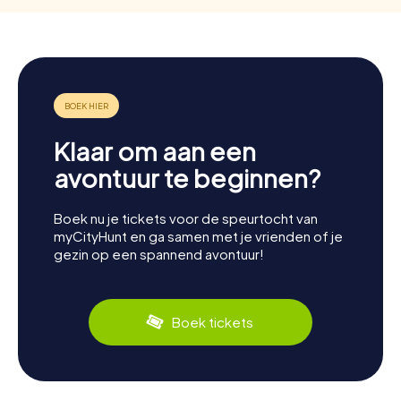
Klaar om aan een
avontuur te beginnen?
Boek nu je tickets voor de speurtocht van
myCityHunt en ga samen met je vrienden of je
gezin op een spannend avontuur!
Boek tickets