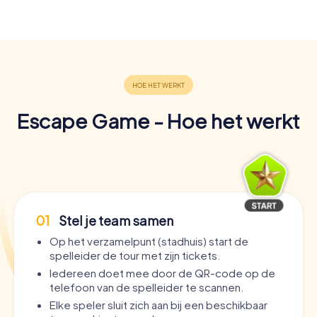
Escape Game - Hoe het werkt
01
Stel je team samen
Op het verzamelpunt (stadhuis) start de
spelleider de tour met zijn tickets.
Iedereen doet mee door de QR-code op de
telefoon van de spelleider te scannen.
Elke speler sluit zich aan bij een beschikbaar