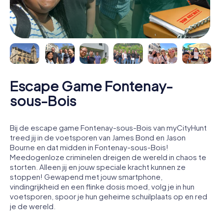
Escape Game Fontenay-
sous-Bois
Bij de escape game Fontenay-sous-Bois van myCityHunt
treed jij in de voetsporen van James Bond en Jason
Bourne en dat midden in Fontenay-sous-Bois!
Meedogenloze criminelen dreigen de wereld in chaos te
storten. Alleen jij en jouw speciale kracht kunnen ze
stoppen! Gewapend met jouw smartphone,
vindingrijkheid en een flinke dosis moed, volg je in hun
voetsporen, spoor je hun geheime schuilplaats op en red
je de wereld.