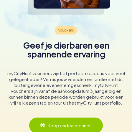
Geef je dierbaren een
spannende ervaring
myCityHunt vouchers zijn het perfecte cadeau voor veel
gelegenheden! Verras jouw vrienden en familie met dit
buitengewone evenementgeschenk. myCityHunt
vouchers zijn vanaf de aankoopdatum 3 jaar geldig en
kunnen binnen deze periode worden gebruikt voor een
vrij te kiezen stad en tour uit het myCityHunt portfolio.
Koop cadeaubonnen