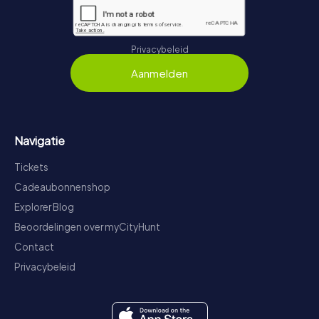
Privacybeleid
Aanmelden
Navigatie
Tickets
Cadeaubonnenshop
Explorer Blog
Beoordelingen over myCityHunt
Contact
Privacybeleid