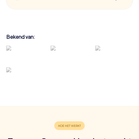
Bekend van: