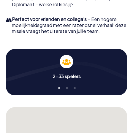
Diplomaat – welke rol kies jij?
👥
Perfect voor vrienden en collega’s
– Een hogere
moeilijkheidsgraad met een razendsnel verhaal: deze
missie vraagt het uiterste van jullie team.
2-33 spelers