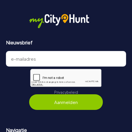
Nieuwsbrief
Privacybeleid
Aanmelden
Navigatie