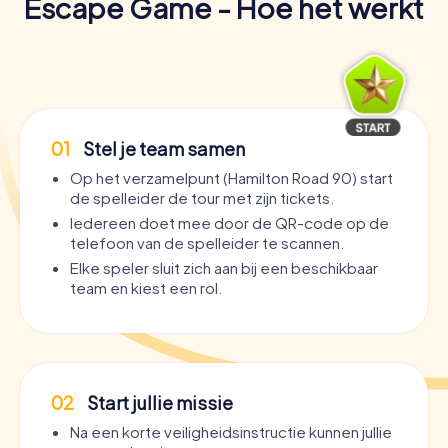
Escape Game - Hoe het werkt
01
Stel je team samen
Op het verzamelpunt (Hamilton Road 90) start
de spelleider de tour met zijn tickets.
Iedereen doet mee door de QR-code op de
telefoon van de spelleider te scannen.
Elke speler sluit zich aan bij een beschikbaar
team en kiest een rol.
02
Start jullie missie
Na een korte veiligheidsinstructie kunnen jullie