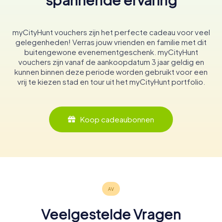
myCityHunt vouchers zijn het perfecte cadeau voor veel
gelegenheden! Verras jouw vrienden en familie met dit
buitengewone evenementgeschenk. myCityHunt
vouchers zijn vanaf de aankoopdatum 3 jaar geldig en
kunnen binnen deze periode worden gebruikt voor een
vrij te kiezen stad en tour uit het myCityHunt portfolio.
Koop cadeaubonnen
Veelgestelde Vragen