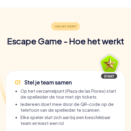
Escape Game - Hoe het werkt
01
Stel je team samen
Op het verzamelpunt (Plaza de las Flores) start
de spelleider de tour met zijn tickets.
Iedereen doet mee door de QR-code op de
telefoon van de spelleider te scannen.
Elke speler sluit zich aan bij een beschikbaar
team en kiest een rol.