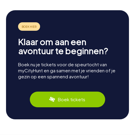
Klaar om aan een
avontuur te beginnen?
Boek nu je tickets voor de speurtocht van
myCityHunt en ga samen met je vrienden of je
gezin op een spannend avontuur!
Boek tickets