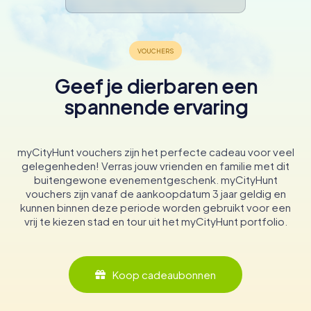
Geef je dierbaren een
spannende ervaring
myCityHunt vouchers zijn het perfecte cadeau voor veel
gelegenheden! Verras jouw vrienden en familie met dit
buitengewone evenementgeschenk. myCityHunt
vouchers zijn vanaf de aankoopdatum 3 jaar geldig en
kunnen binnen deze periode worden gebruikt voor een
vrij te kiezen stad en tour uit het myCityHunt portfolio.
Koop cadeaubonnen