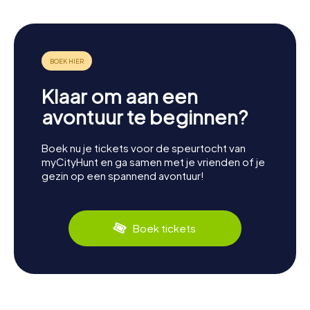
Klaar om aan een
avontuur te beginnen?
Boek nu je tickets voor de speurtocht van
myCityHunt en ga samen met je vrienden of je
gezin op een spannend avontuur!
Boek tickets