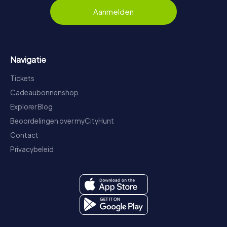
Aanmelden
Navigatie
Tickets
Cadeaubonnenshop
Explorer Blog
Beoordelingen over myCityHunt
Contact
Privacybeleid