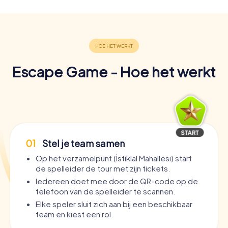
Escape Game - Hoe het werkt
01
Stel je team samen
Op het verzamelpunt (İstiklal Mahallesi) start
de spelleider de tour met zijn tickets.
Iedereen doet mee door de QR-code op de
telefoon van de spelleider te scannen.
Elke speler sluit zich aan bij een beschikbaar
team en kiest een rol.