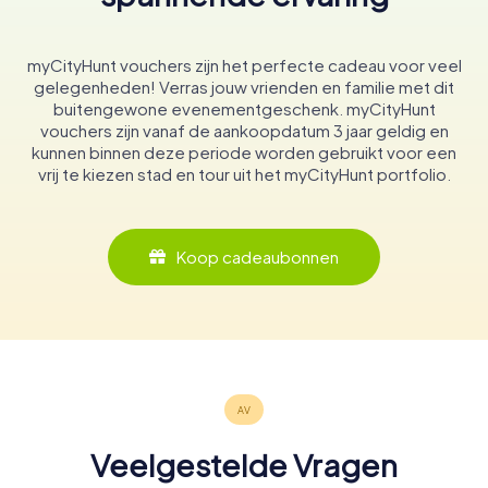
myCityHunt vouchers zijn het perfecte cadeau voor veel
gelegenheden! Verras jouw vrienden en familie met dit
buitengewone evenementgeschenk. myCityHunt
vouchers zijn vanaf de aankoopdatum 3 jaar geldig en
kunnen binnen deze periode worden gebruikt voor een
vrij te kiezen stad en tour uit het myCityHunt portfolio.
Koop cadeaubonnen
Veelgestelde Vragen