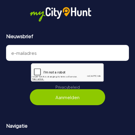
Nieuwsbrief
Privacybeleid
Aanmelden
Navigatie