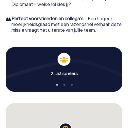
Diplomaat – welke rol kies jij?
👥
Perfect voor vrienden en collega’s
– Een hogere
moeilijkheidsgraad met een razendsnel verhaal: deze
missie vraagt het uiterste van jullie team.
2-33 spelers