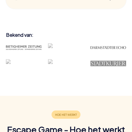
Bekend van:
Escape Game - Hoe het werkt