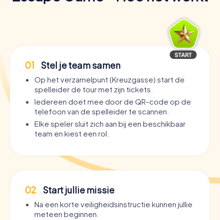
01
Stel je team samen
Op het verzamelpunt (Kreuzgasse) start de
spelleider de tour met zijn tickets.
Iedereen doet mee door de QR-code op de
telefoon van de spelleider te scannen.
Elke speler sluit zich aan bij een beschikbaar
team en kiest een rol.
02
Start jullie missie
Na een korte veiligheidsinstructie kunnen jullie
meteen beginnen.