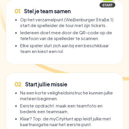
01
Stel je team samen
Op het verzamelpunt (Weißenburger Straße 1)
start de spelleider de tour met zijn tickets.
Iedereen doet mee door de QR-code op de
telefoon van de spelleider te scannen.
Elke speler sluit zich aan bij een beschikbaar
team en kiest een rol.
02
Start jullie missie
Na een korte veiligheidsinstructie kunnen jullie
meteen beginnen.
Eerste opdracht: maak een teamfoto en
bedenk een teamnaam.
Klaar? Top: de myCityHunt app leidt jullie met
kaartnavigatie naar het eerste punt.