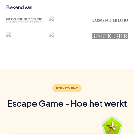
Bekend van:
Escape Game - Hoe het werkt