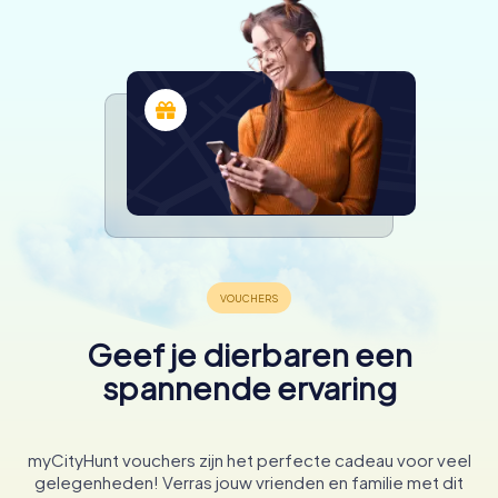
Geef je dierbaren een
spannende ervaring
myCityHunt vouchers zijn het perfecte cadeau voor veel
gelegenheden! Verras jouw vrienden en familie met dit