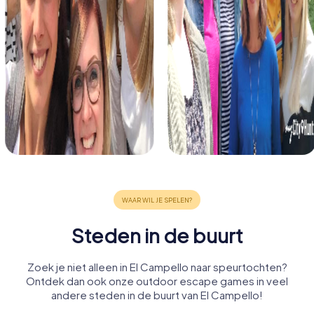
Steden in de buurt
Zoek je niet alleen in El Campello naar speurtochten?
Ontdek dan ook onze outdoor escape games in veel
andere steden in de buurt van El Campello!