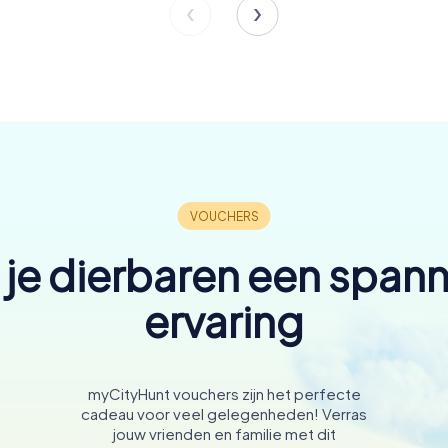
 je dierbaren een span
ervaring
myCityHunt vouchers zijn het perfecte
cadeau voor veel gelegenheden! Verras
jouw vrienden en familie met dit