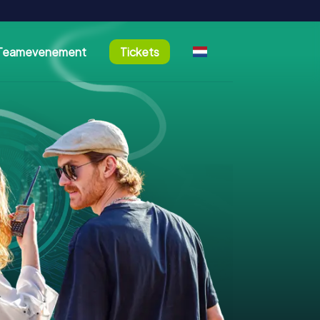
Teamevenement
Tickets