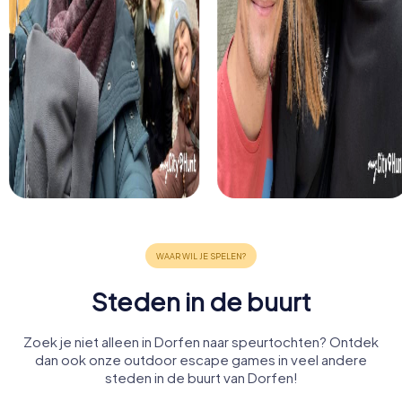
Steden in de buurt
Zoek je niet alleen in Dorfen naar speurtochten? Ontdek
dan ook onze outdoor escape games in veel andere
steden in de buurt van Dorfen!