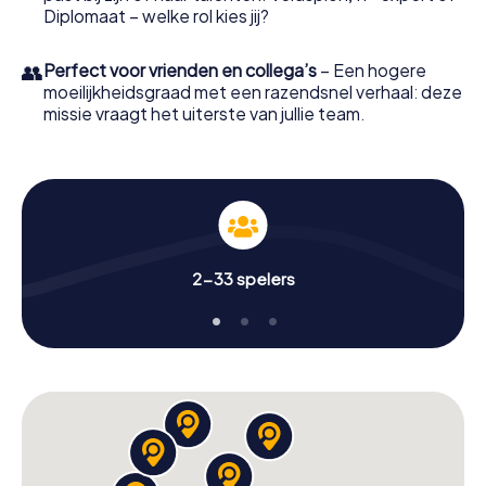
Diplomaat – welke rol kies jij?
👥
Perfect voor vrienden en collega’s
– Een hogere
moeilijkheidsgraad met een razendsnel verhaal: deze
missie vraagt het uiterste van jullie team.
2-33 spelers