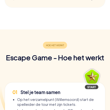
Escape Game - Hoe het werkt
01
Stel je team samen
Op het verzamelpunt (Willemsoord) start de
spelleider de tour met zijn tickets.