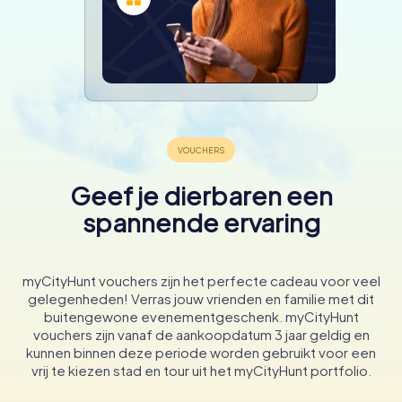
Geef je dierbaren een
spannende ervaring
myCityHunt vouchers zijn het perfecte cadeau voor veel
gelegenheden! Verras jouw vrienden en familie met dit
buitengewone evenementgeschenk. myCityHunt
vouchers zijn vanaf de aankoopdatum 3 jaar geldig en
kunnen binnen deze periode worden gebruikt voor een
vrij te kiezen stad en tour uit het myCityHunt portfolio.