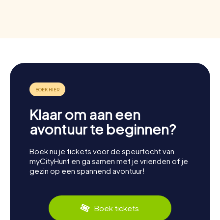
Klaar om aan een
avontuur te beginnen?
Boek nu je tickets voor de speurtocht van
myCityHunt en ga samen met je vrienden of je
gezin op een spannend avontuur!
Boek tickets