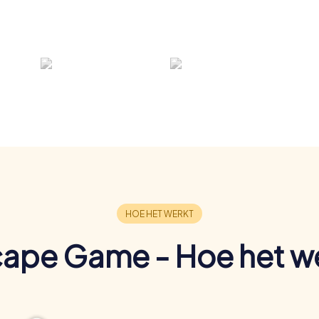
ape Game - Hoe het w