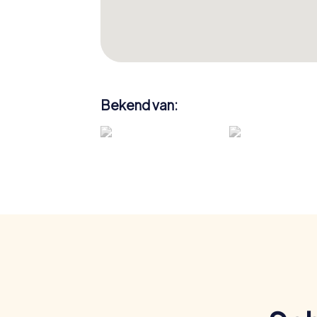
Bekend van: