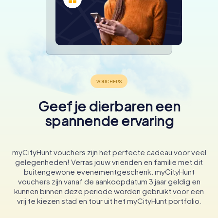
Geef je dierbaren een
spannende ervaring
myCityHunt vouchers zijn het perfecte cadeau voor veel
gelegenheden! Verras jouw vrienden en familie met dit
buitengewone evenementgeschenk. myCityHunt
vouchers zijn vanaf de aankoopdatum 3 jaar geldig en
kunnen binnen deze periode worden gebruikt voor een
vrij te kiezen stad en tour uit het myCityHunt portfolio.