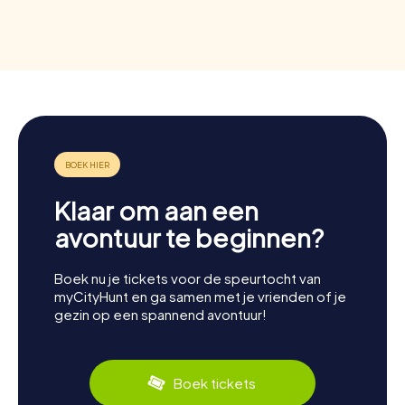
Klaar om aan een
avontuur te beginnen?
Boek nu je tickets voor de speurtocht van
myCityHunt en ga samen met je vrienden of je
gezin op een spannend avontuur!
Boek tickets