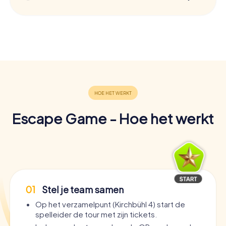
Escape Game - Hoe het werkt
01
Stel je team samen
Op het verzamelpunt (Kirchbühl 4) start de
spelleider de tour met zijn tickets.