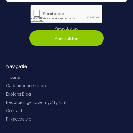
Privacybeleid
Aanmelden
Navigatie
Tickets
Cadeaubonnenshop
Explorer Blog
Beoordelingen over myCityHunt
Contact
Privacybeleid