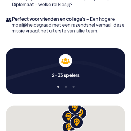
Diplomaat – welke rol kies jij?
👥
Perfect voor vrienden en collega’s
– Een hogere
moeilijkheidsgraad met een razendsnel verhaal: deze
missie vraagt het uiterste van jullie team.
2-33 spelers