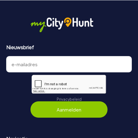
Nieuwsbrief
Privacybeleid
Aanmelden