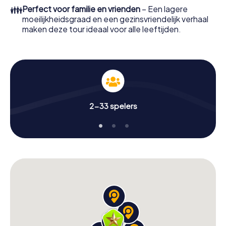
👪
Perfect voor familie en vrienden
– Een lagere
moeilijkheidsgraad en een gezinsvriendelijk verhaal
maken deze tour ideaal voor alle leeftijden.
2-33 spelers