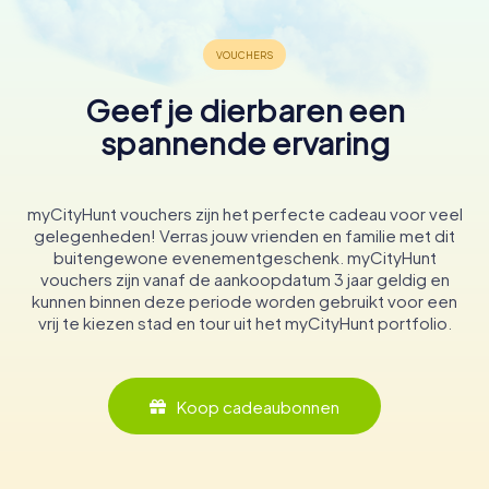
Geef je dierbaren een
spannende ervaring
myCityHunt vouchers zijn het perfecte cadeau voor veel
gelegenheden! Verras jouw vrienden en familie met dit
buitengewone evenementgeschenk. myCityHunt
vouchers zijn vanaf de aankoopdatum 3 jaar geldig en
kunnen binnen deze periode worden gebruikt voor een
vrij te kiezen stad en tour uit het myCityHunt portfolio.
Koop cadeaubonnen