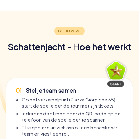
Schattenjacht - Hoe het werkt
01
Stel je team samen
Op het verzamelpunt (Piazza Giorgione 65)
start de spelleider de tour met zijn tickets.
Iedereen doet mee door de QR-code op de
telefoon van de spelleider te scannen.
Elke speler sluit zich aan bij een beschikbaar
team en kiest een rol.