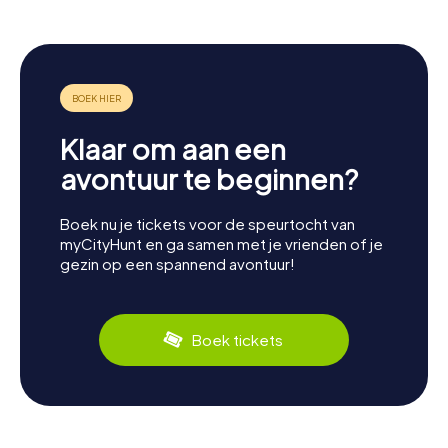
Klaar om aan een
avontuur te beginnen?
Boek nu je tickets voor de speurtocht van
myCityHunt en ga samen met je vrienden of je
gezin op een spannend avontuur!
Boek tickets