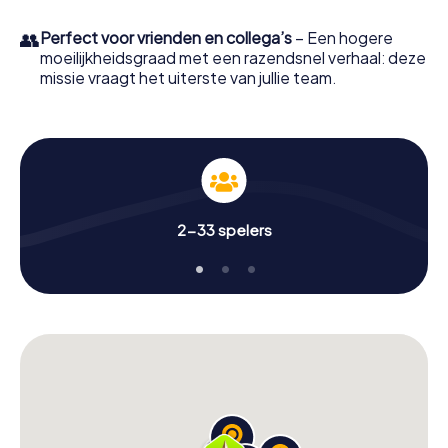
👥
Perfect voor vrienden en collega’s
– Een hogere
moeilijkheidsgraad met een razendsnel verhaal: deze
missie vraagt het uiterste van jullie team.
2-33 spelers