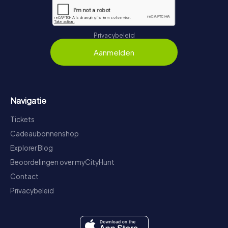
Privacybeleid
Aanmelden
Navigatie
Tickets
Cadeaubonnenshop
Explorer Blog
Beoordelingen over myCityHunt
Contact
Privacybeleid