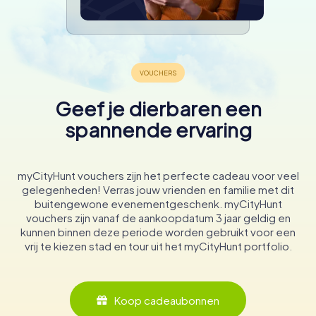
Geef je dierbaren een
spannende ervaring
myCityHunt vouchers zijn het perfecte cadeau voor veel
gelegenheden! Verras jouw vrienden en familie met dit
buitengewone evenementgeschenk. myCityHunt
vouchers zijn vanaf de aankoopdatum 3 jaar geldig en
kunnen binnen deze periode worden gebruikt voor een
vrij te kiezen stad en tour uit het myCityHunt portfolio.
Koop cadeaubonnen