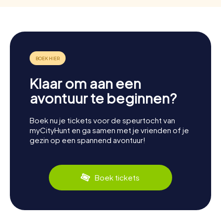
Klaar om aan een
avontuur te beginnen?
Boek nu je tickets voor de speurtocht van
myCityHunt en ga samen met je vrienden of je
gezin op een spannend avontuur!
Boek tickets