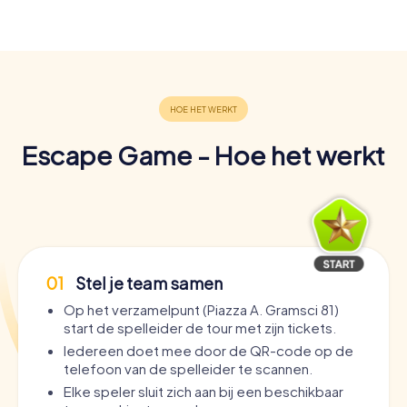
Escape Game - Hoe het werkt
01
Stel je team samen
Op het verzamelpunt (Piazza A. Gramsci 81)
start de spelleider de tour met zijn tickets.
Iedereen doet mee door de QR-code op de
telefoon van de spelleider te scannen.
Elke speler sluit zich aan bij een beschikbaar