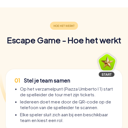
Escape Game - Hoe het werkt
01
Stel je team samen
Op het verzamelpunt (Piazza Umberto I 1) start
de spelleider de tour met zijn tickets.
Iedereen doet mee door de QR-code op de
telefoon van de spelleider te scannen.
Elke speler sluit zich aan bij een beschikbaar
team en kiest een rol.