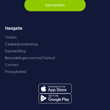
Aanmelden
Navigatie
Tickets
Cadeaubonnenshop
Explorer Blog
Beoordelingen over myCityHunt
Contact
Privacybeleid