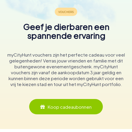
Geef je dierbaren een
spannende ervaring
myCityHunt vouchers zijn het perfecte cadeau voor veel
gelegenheden! Verras jouw vrienden en familie met dit
buitengewone evenementgeschenk. myCityHunt
vouchers zijn vanaf de aankoopdatum 3 jaar geldig en
kunnen binnen deze periode worden gebruikt voor een
vrij te kiezen stad en tour uit het myCityHunt portfolio.
Koop cadeaubonnen