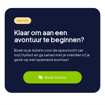
Klaar om aan een
avontuur te beginnen?
Boek nu je tickets voor de speurtocht van
myCityHunt en ga samen met je vrienden of je
gezin op een spannend avontuur!
Boek tickets