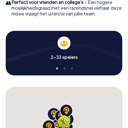
👥
Perfect voor vrienden en collega’s
– Een hogere
moeilijkheidsgraad met een razendsnel verhaal: deze
missie vraagt het uiterste van jullie team.
2-33 spelers