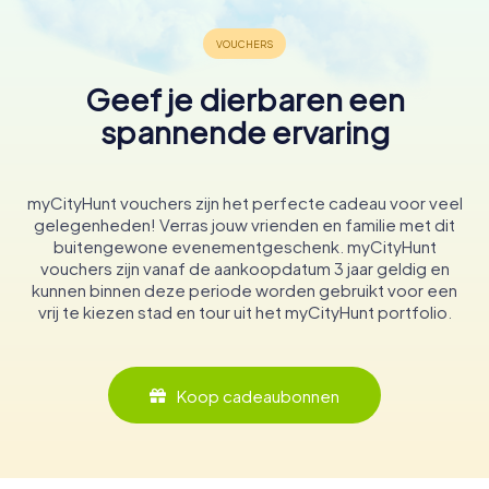
Geef je dierbaren een
spannende ervaring
myCityHunt vouchers zijn het perfecte cadeau voor veel
gelegenheden! Verras jouw vrienden en familie met dit
buitengewone evenementgeschenk. myCityHunt
vouchers zijn vanaf de aankoopdatum 3 jaar geldig en
kunnen binnen deze periode worden gebruikt voor een
vrij te kiezen stad en tour uit het myCityHunt portfolio.
Koop cadeaubonnen