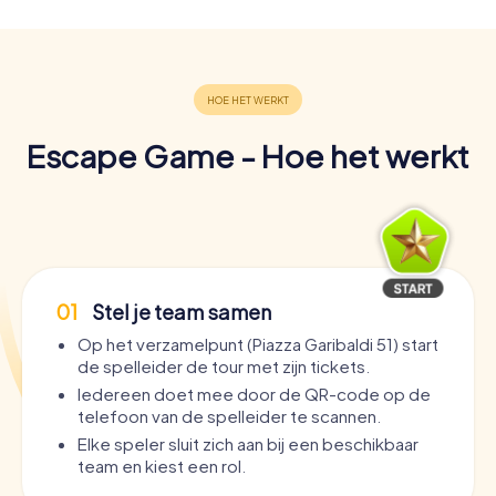
Escape Game - Hoe het werkt
01
Stel je team samen
Op het verzamelpunt (Piazza Garibaldi 51) start
de spelleider de tour met zijn tickets.
Iedereen doet mee door de QR-code op de
telefoon van de spelleider te scannen.
Elke speler sluit zich aan bij een beschikbaar
team en kiest een rol.