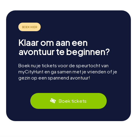
Klaar om aan een
avontuur te beginnen?
Boek nu je tickets voor de speurtocht van
myCityHunt en ga samen met je vrienden of je
gezin op een spannend avontuur!
Boek tickets