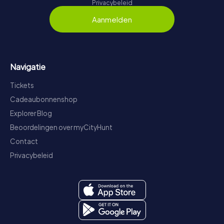
Privacybeleid
Aanmelden
Navigatie
Tickets
Cadeaubonnenshop
Explorer Blog
Beoordelingen over myCityHunt
Contact
Privacybeleid