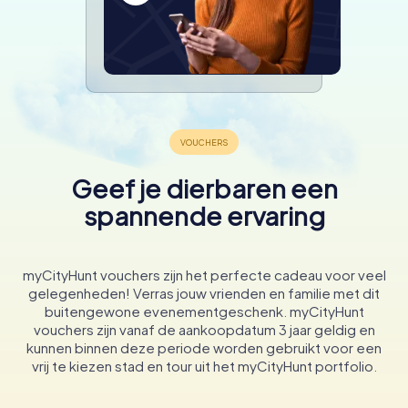
Geef je dierbaren een
spannende ervaring
myCityHunt vouchers zijn het perfecte cadeau voor veel
gelegenheden! Verras jouw vrienden en familie met dit
buitengewone evenementgeschenk. myCityHunt
vouchers zijn vanaf de aankoopdatum 3 jaar geldig en
kunnen binnen deze periode worden gebruikt voor een
vrij te kiezen stad en tour uit het myCityHunt portfolio.