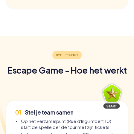
Escape Game - Hoe het werkt
01
Stel je team samen
Op het verzamelpunt (Rue d'Inguimbert 10)
start de spelleider de tour met zijn tickets.