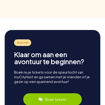
Klaar om aan een
avontuur te beginnen?
Boek nu je tickets voor de speurtocht van
myCityHunt en ga samen met je vrienden of je
gezin op een spannend avontuur!
Boek tickets