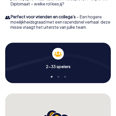
Diplomaat – welke rol kies jij?
👥
Perfect voor vrienden en collega’s
– Een hogere
moeilijkheidsgraad met een razendsnel verhaal: deze
missie vraagt het uiterste van jullie team.
2-33 spelers