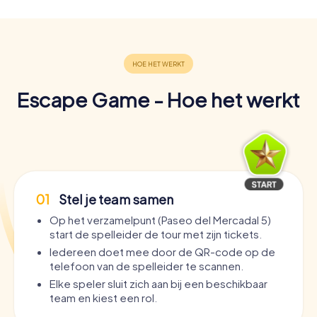
Escape Game - Hoe het werkt
01
Stel je team samen
Op het verzamelpunt (Paseo del Mercadal 5)
start de spelleider de tour met zijn tickets.
Iedereen doet mee door de QR-code op de
telefoon van de spelleider te scannen.
Elke speler sluit zich aan bij een beschikbaar
team en kiest een rol.