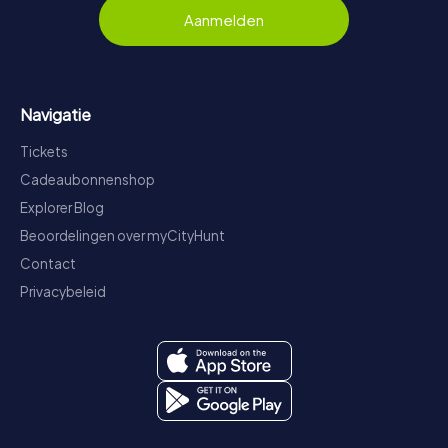
Aanmelden
Navigatie
Tickets
Cadeaubonnenshop
Explorer Blog
Beoordelingen over myCityHunt
Contact
Privacybeleid