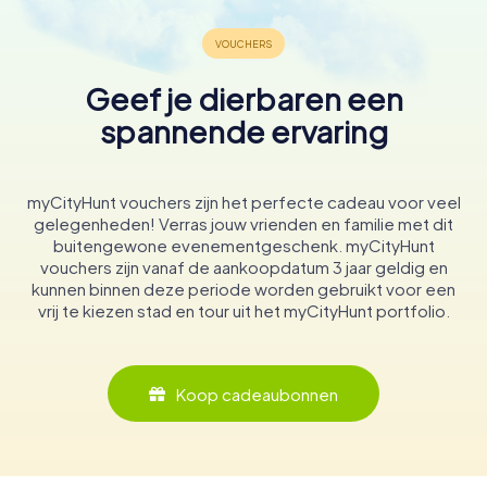
Geef je dierbaren een
spannende ervaring
myCityHunt vouchers zijn het perfecte cadeau voor veel
gelegenheden! Verras jouw vrienden en familie met dit
buitengewone evenementgeschenk. myCityHunt
vouchers zijn vanaf de aankoopdatum 3 jaar geldig en
kunnen binnen deze periode worden gebruikt voor een
vrij te kiezen stad en tour uit het myCityHunt portfolio.
Koop cadeaubonnen