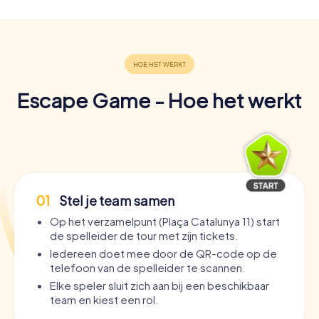
Escape Game - Hoe het werkt
01
Stel je team samen
Op het verzamelpunt (Plaça Catalunya 11) start
de spelleider de tour met zijn tickets.
Iedereen doet mee door de QR-code op de
telefoon van de spelleider te scannen.
Elke speler sluit zich aan bij een beschikbaar
team en kiest een rol.