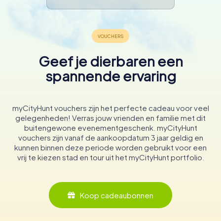
Geef je dierbaren een
spannende ervaring
myCityHunt vouchers zijn het perfecte cadeau voor veel
gelegenheden! Verras jouw vrienden en familie met dit
buitengewone evenementgeschenk. myCityHunt
vouchers zijn vanaf de aankoopdatum 3 jaar geldig en
kunnen binnen deze periode worden gebruikt voor een
vrij te kiezen stad en tour uit het myCityHunt portfolio.
Koop cadeaubonnen