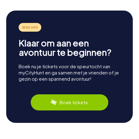
Klaar om aan een
avontuur te beginnen?
Boek nu je tickets voor de speurtocht van
myCityHunt en ga samen met je vrienden of je
gezin op een spannend avontuur!
Boek tickets