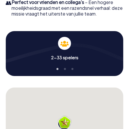
👥
Perfect voor vrienden en collega’s
– Een hogere
moeilijkheidsgraad met een razendsnel verhaal: deze
missie vraagt het uiterste van jullie team.
2-33 spelers