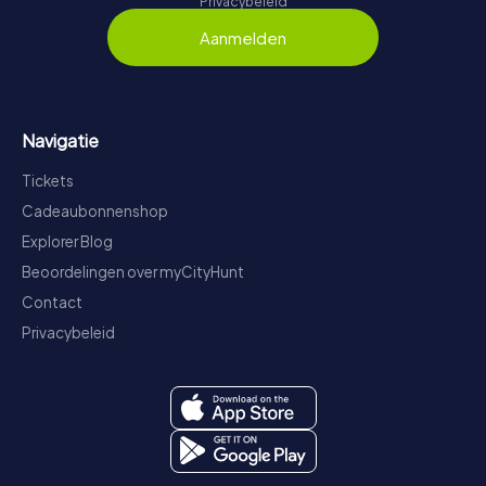
Privacybeleid
Aanmelden
Navigatie
Tickets
Cadeaubonnenshop
Explorer Blog
Beoordelingen over myCityHunt
Contact
Privacybeleid