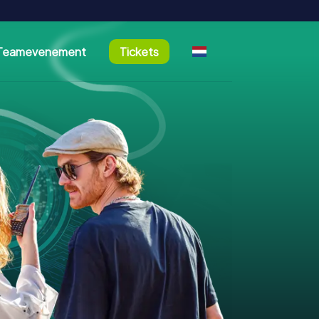
Teamevenement
Tickets