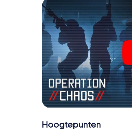
Hoogtepunten