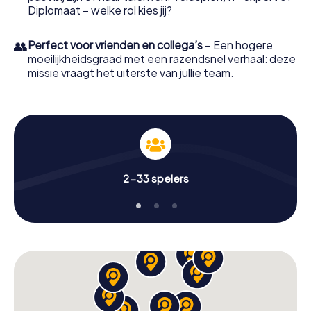
Diplomaat – welke rol kies jij?
👥
Perfect voor vrienden en collega’s
– Een hogere
moeilijkheidsgraad met een razendsnel verhaal: deze
missie vraagt het uiterste van jullie team.
2-33 spelers