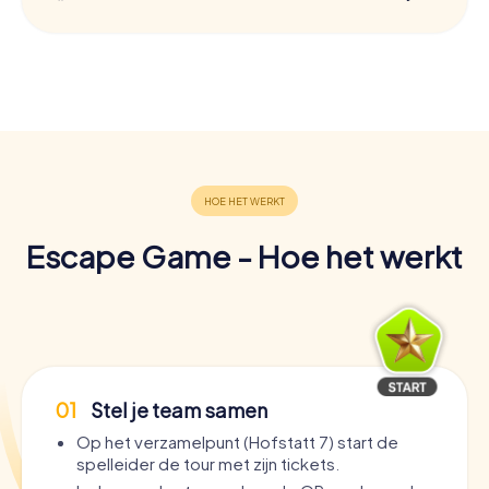
Escape Game - Hoe het werkt
01
Stel je team samen
Op het verzamelpunt (Hofstatt 7) start de
spelleider de tour met zijn tickets.