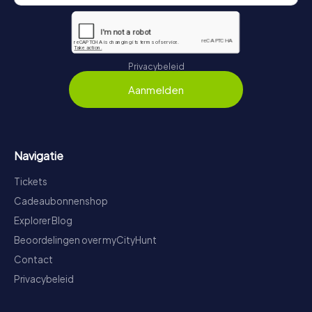
Privacybeleid
Aanmelden
Navigatie
Tickets
Cadeaubonnenshop
Explorer Blog
Beoordelingen over myCityHunt
Contact
Privacybeleid