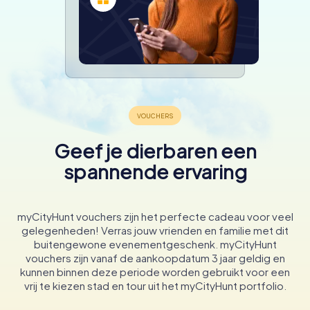
Geef je dierbaren een
spannende ervaring
myCityHunt vouchers zijn het perfecte cadeau voor veel
gelegenheden! Verras jouw vrienden en familie met dit
buitengewone evenementgeschenk. myCityHunt
vouchers zijn vanaf de aankoopdatum 3 jaar geldig en
kunnen binnen deze periode worden gebruikt voor een
vrij te kiezen stad en tour uit het myCityHunt portfolio.