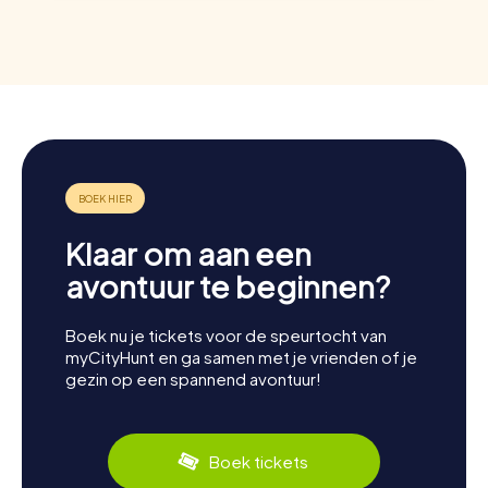
Klaar om aan een
avontuur te beginnen?
Boek nu je tickets voor de speurtocht van
myCityHunt en ga samen met je vrienden of je
gezin op een spannend avontuur!
Boek tickets