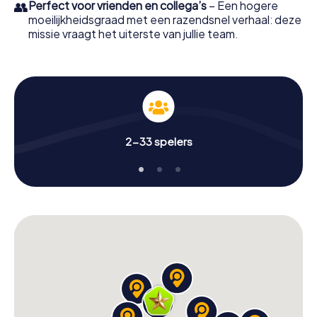
👥
Perfect voor vrienden en collega’s
– Een hogere
moeilijkheidsgraad met een razendsnel verhaal: deze
missie vraagt het uiterste van jullie team.
2-33 spelers