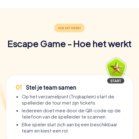
Escape Game - Hoe het werkt
01
Stel je team samen
Op het verzamelpunt (Trojkaplein) start de
spelleider de tour met zijn tickets.
Iedereen doet mee door de QR-code op de
telefoon van de spelleider te scannen.
Elke speler sluit zich aan bij een beschikbaar
team en kiest een rol.