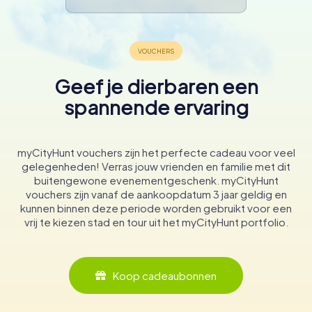
Geef je dierbaren een
spannende ervaring
myCityHunt vouchers zijn het perfecte cadeau voor veel
gelegenheden! Verras jouw vrienden en familie met dit
buitengewone evenementgeschenk. myCityHunt
vouchers zijn vanaf de aankoopdatum 3 jaar geldig en
kunnen binnen deze periode worden gebruikt voor een
vrij te kiezen stad en tour uit het myCityHunt portfolio.
Koop cadeaubonnen