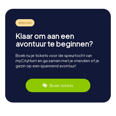
Klaar om aan een
avontuur te beginnen?
Boek nu je tickets voor de speurtocht van
myCityHunt en ga samen met je vrienden of je
gezin op een spannend avontuur!
Boek tickets