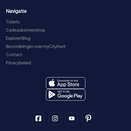
Navigatie
Tickets
Cadeaubonnenshop
Explorer Blog
Beoordelingen over myCityHunt
Contact
Privacybeleid