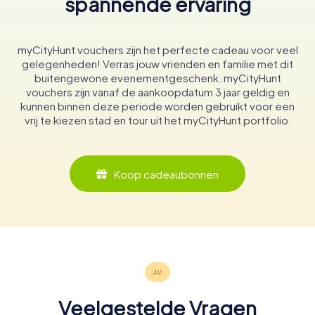
spannende ervaring
myCityHunt vouchers zijn het perfecte cadeau voor veel
gelegenheden! Verras jouw vrienden en familie met dit
buitengewone evenementgeschenk. myCityHunt
vouchers zijn vanaf de aankoopdatum 3 jaar geldig en
kunnen binnen deze periode worden gebruikt voor een
vrij te kiezen stad en tour uit het myCityHunt portfolio.
Koop cadeaubonnen
Veelgestelde Vragen