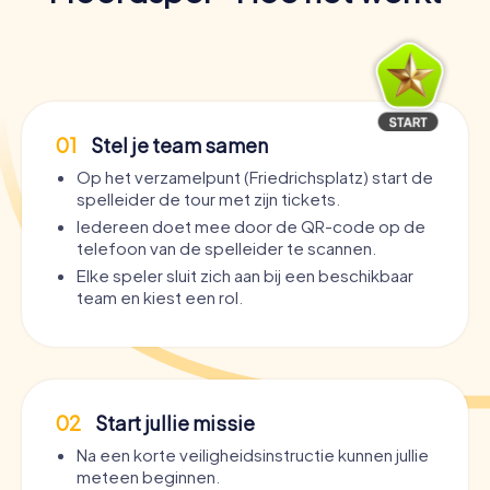
01
Stel je team samen
Op het verzamelpunt (Friedrichsplatz) start de
spelleider de tour met zijn tickets.
Iedereen doet mee door de QR-code op de
telefoon van de spelleider te scannen.
Elke speler sluit zich aan bij een beschikbaar
team en kiest een rol.
02
Start jullie missie
Na een korte veiligheidsinstructie kunnen jullie
meteen beginnen.