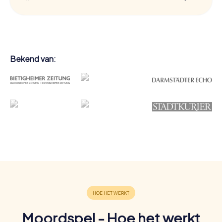
Bekend van:
Moordspel - Hoe het werkt