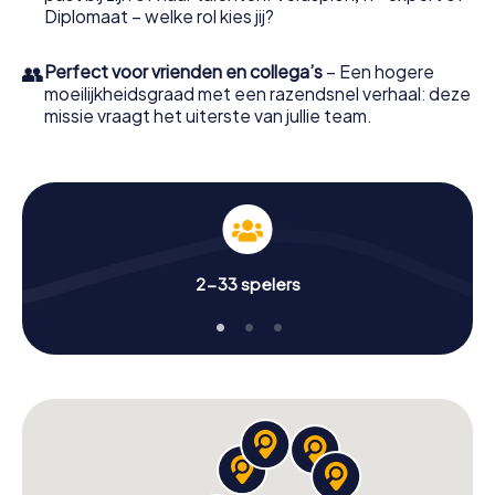
Diplomaat – welke rol kies jij?
👥
Perfect voor vrienden en collega’s
– Een hogere
moeilijkheidsgraad met een razendsnel verhaal: deze
missie vraagt het uiterste van jullie team.
2-33 spelers