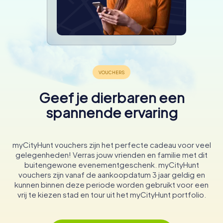
Geef je dierbaren een
spannende ervaring
myCityHunt vouchers zijn het perfecte cadeau voor veel
gelegenheden! Verras jouw vrienden en familie met dit
buitengewone evenementgeschenk. myCityHunt
vouchers zijn vanaf de aankoopdatum 3 jaar geldig en
kunnen binnen deze periode worden gebruikt voor een
vrij te kiezen stad en tour uit het myCityHunt portfolio.