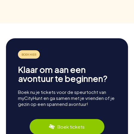
Klaar om aan een
avontuur te beginnen?
Boek nu je tickets voor de speurtocht van
myCityHunt en ga samen met je vrienden of je
gezin op een spannend avontuur!
Boek tickets