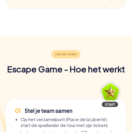
Escape Game - Hoe het werkt
01
Stel je team samen
Op het verzamelpunt (Place de la Liberté)
start de spelleider de tour met zijn tickets.