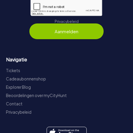
Privacybeleid
Aanmelden
Navigatie
Tickets
Cadeaubonnenshop
Explorer Blog
Beoordelingen over myCityHunt
Contact
Privacybeleid