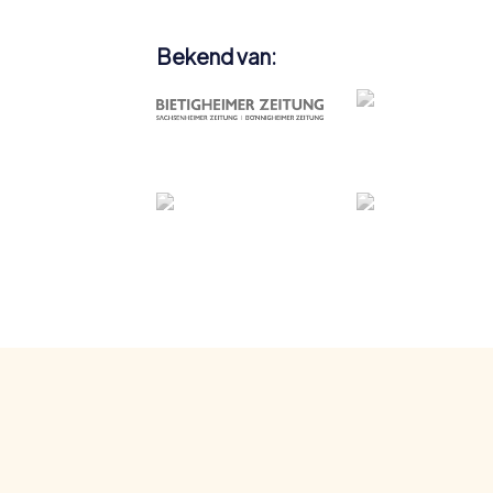
Bekend van: