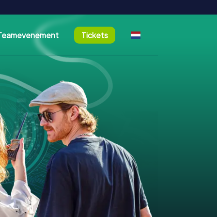
Teamevenement
Tickets