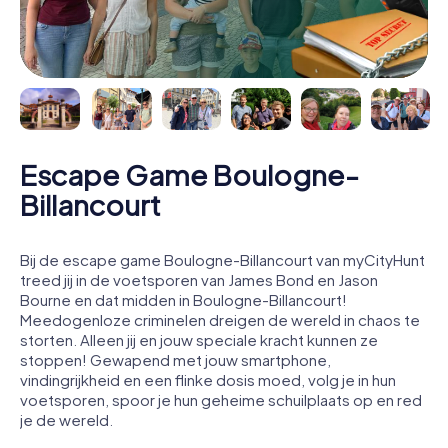
Escape Game Boulogne-
Billancourt
Bij de escape game Boulogne-Billancourt van myCityHunt
treed jij in de voetsporen van James Bond en Jason
Bourne en dat midden in Boulogne-Billancourt!
Meedogenloze criminelen dreigen de wereld in chaos te
storten. Alleen jij en jouw speciale kracht kunnen ze
stoppen! Gewapend met jouw smartphone,
vindingrijkheid en een flinke dosis moed, volg je in hun
voetsporen, spoor je hun geheime schuilplaats op en red
je de wereld.