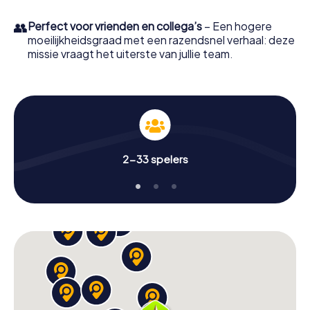
👥
Perfect voor vrienden en collega’s
– Een hogere
moeilijkheidsgraad met een razendsnel verhaal: deze
missie vraagt het uiterste van jullie team.
2-33 spelers