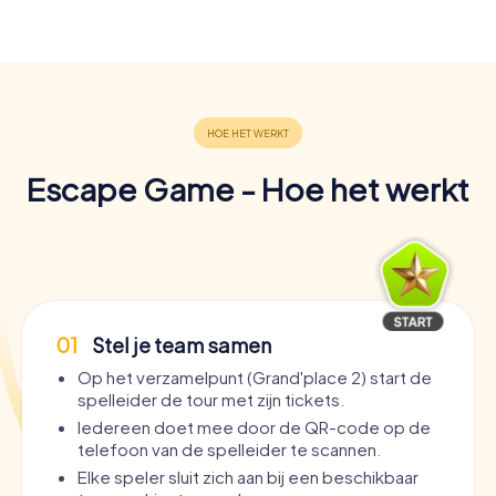
Escape Game - Hoe het werkt
01
Stel je team samen
Op het verzamelpunt (Grand'place 2) start de
spelleider de tour met zijn tickets.
Iedereen doet mee door de QR-code op de
telefoon van de spelleider te scannen.
Elke speler sluit zich aan bij een beschikbaar