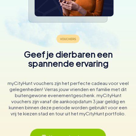
Geef je dierbaren een
spannende ervaring
myCityHunt vouchers zijn het perfecte cadeau voor veel
gelegenheden! Verras jouw vrienden en familie met dit
buitengewone evenementgeschenk. myCityHunt
vouchers zijn vanaf de aankoopdatum 3 jaar geldig en
kunnen binnen deze periode worden gebruikt voor een
vrij te kiezen stad en tour uit het myCityHunt portfolio.