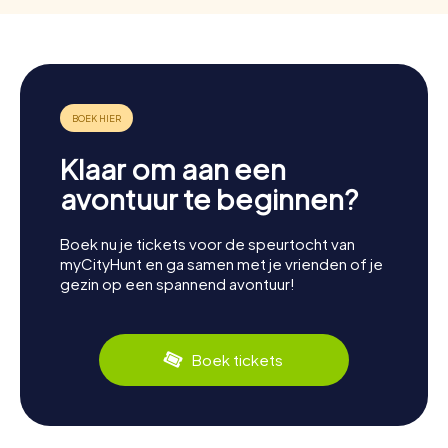
Klaar om aan een
avontuur te beginnen?
Boek nu je tickets voor de speurtocht van
myCityHunt en ga samen met je vrienden of je
gezin op een spannend avontuur!
Boek tickets