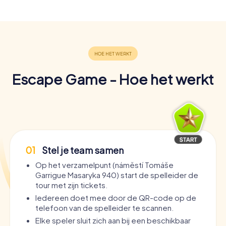
Escape Game - Hoe het werkt
01
Stel je team samen
Op het verzamelpunt (náměstí Tomáše
Garrigue Masaryka 940) start de spelleider de
tour met zijn tickets.
Iedereen doet mee door de QR-code op de
telefoon van de spelleider te scannen.
Elke speler sluit zich aan bij een beschikbaar