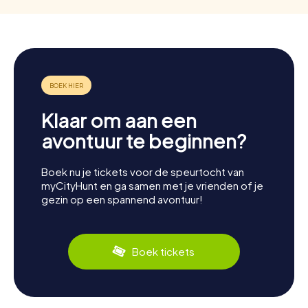
Klaar om aan een
avontuur te beginnen?
Boek nu je tickets voor de speurtocht van
myCityHunt en ga samen met je vrienden of je
gezin op een spannend avontuur!
Boek tickets