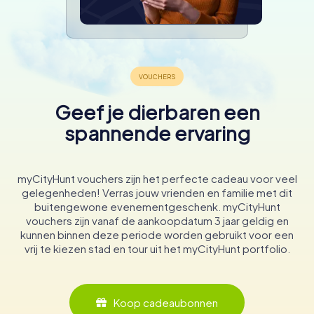
Geef je dierbaren een
spannende ervaring
myCityHunt vouchers zijn het perfecte cadeau voor veel
gelegenheden! Verras jouw vrienden en familie met dit
buitengewone evenementgeschenk. myCityHunt
vouchers zijn vanaf de aankoopdatum 3 jaar geldig en
kunnen binnen deze periode worden gebruikt voor een
vrij te kiezen stad en tour uit het myCityHunt portfolio.
Koop cadeaubonnen