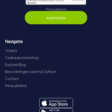
Privacybeleid
Aanmelden
Navigatie
Tickets
Cadeaubonnenshop
Explorer Blog
Beoordelingen over myCityHunt
Contact
Privacybeleid