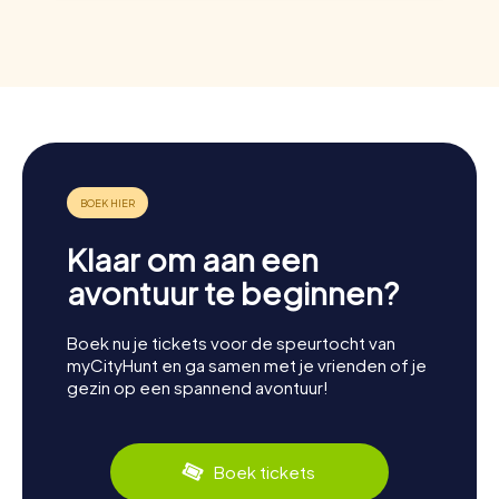
Klaar om aan een
avontuur te beginnen?
Boek nu je tickets voor de speurtocht van
myCityHunt en ga samen met je vrienden of je
gezin op een spannend avontuur!
Boek tickets