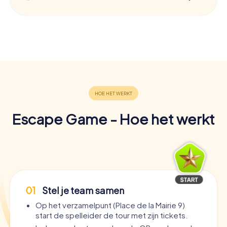
Escape Game - Hoe het werkt
01
Stel je team samen
Op het verzamelpunt (Place de la Mairie 9)
start de spelleider de tour met zijn tickets.