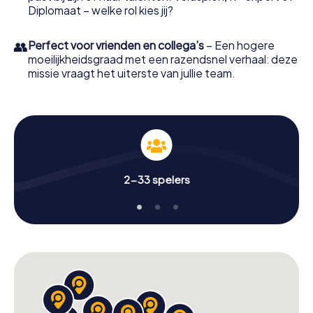
Diplomaat – welke rol kies jij?
👥
Perfect voor vrienden en collega’s
– Een hogere
moeilijkheidsgraad met een razendsnel verhaal: deze
missie vraagt het uiterste van jullie team.
2-33 spelers