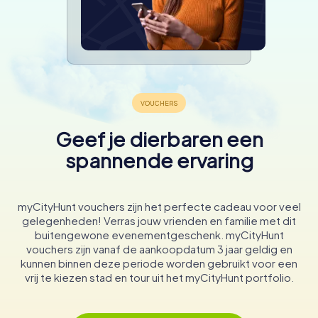
Geef je dierbaren een
spannende ervaring
myCityHunt vouchers zijn het perfecte cadeau voor veel
gelegenheden! Verras jouw vrienden en familie met dit
buitengewone evenementgeschenk. myCityHunt
vouchers zijn vanaf de aankoopdatum 3 jaar geldig en
kunnen binnen deze periode worden gebruikt voor een
vrij te kiezen stad en tour uit het myCityHunt portfolio.