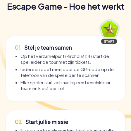
Escape Game - Hoe het werkt
01
Stel je team samen
Op het verzamelpunt (Kirchplatz 4) start de
spelleider de tour met zijn tickets.
Iedereen doet mee door de QR-code op de
telefoon van de spelleider te scannen.
Elke speler sluit zich aan bij een beschikbaar
team en kiest een rol.
02
Start jullie missie
Na een korte veiligheidsinstructie kunnen jullie