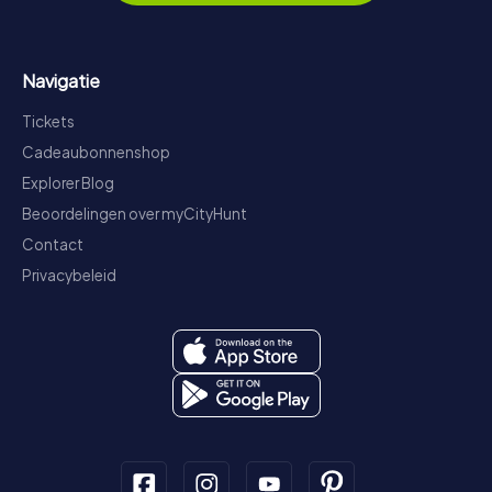
Navigatie
Tickets
Cadeaubonnenshop
Explorer Blog
Beoordelingen over myCityHunt
Contact
Privacybeleid