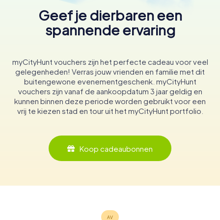
Geef je dierbaren een
spannende ervaring
myCityHunt vouchers zijn het perfecte cadeau voor veel
gelegenheden! Verras jouw vrienden en familie met dit
buitengewone evenementgeschenk. myCityHunt
vouchers zijn vanaf de aankoopdatum 3 jaar geldig en
kunnen binnen deze periode worden gebruikt voor een
vrij te kiezen stad en tour uit het myCityHunt portfolio.
Koop cadeaubonnen