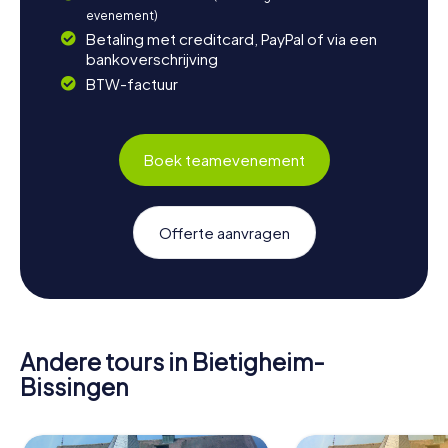
evenement)
Betaling met creditcard, PayPal of via een
bankoverschrijving
BTW-factuur
Boek teamevenement
Offerte aanvragen
Andere tours in Bietigheim-
Bissingen