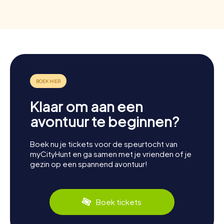
Klaar om aan een
avontuur te beginnen?
Boek nu je tickets voor de speurtocht van
myCityHunt en ga samen met je vrienden of je
gezin op een spannend avontuur!
Boek tickets