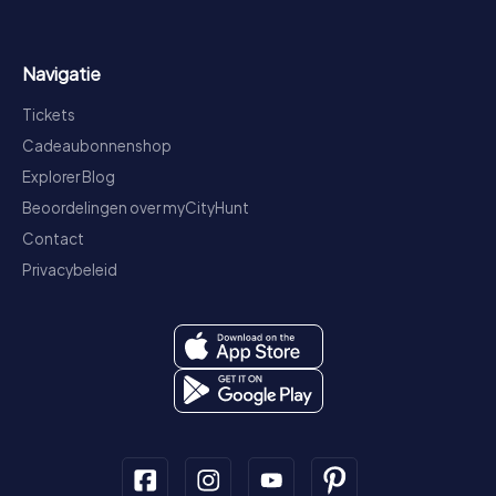
Navigatie
Tickets
Cadeaubonnenshop
Explorer Blog
Beoordelingen over myCityHunt
Contact
Privacybeleid