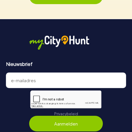
Nieuwsbrief
Privacybeleid
Aanmelden