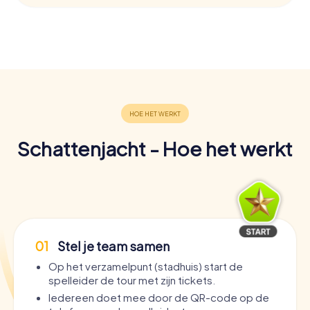
Schattenjacht - Hoe het werkt
01
Stel je team samen
Op het verzamelpunt (stadhuis) start de
spelleider de tour met zijn tickets.
Iedereen doet mee door de QR-code op de