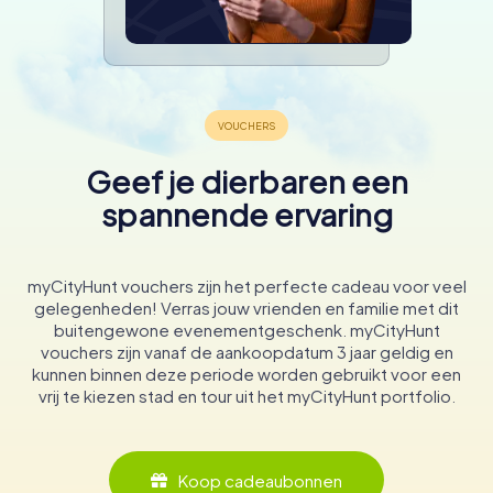
Geef je dierbaren een
spannende ervaring
myCityHunt vouchers zijn het perfecte cadeau voor veel
gelegenheden! Verras jouw vrienden en familie met dit
buitengewone evenementgeschenk. myCityHunt
vouchers zijn vanaf de aankoopdatum 3 jaar geldig en
kunnen binnen deze periode worden gebruikt voor een
vrij te kiezen stad en tour uit het myCityHunt portfolio.
Koop cadeaubonnen